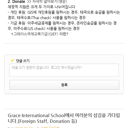
2. Donate
>>
자세히 알아보기(영문)
재정적 지원은 크게 두 가지로 나누어집니다.
- 개인 후원: GIS에 개인후원을 원하시는 경우, 태국으로 송금을 원하시는
경우, 태국수표(Thai check) 사용을 원하시는 경우
- 기금 후원: 미주세금공제를 원하시는 경우, 온라인송금을 원하시는 경
우, 미주수표(US check) 사용을 원하시는 경우
*
그레이스국제교육기금(GIEF)
이란?
✔
댓글 쓰기
댓글 쓰기 권한이 없습니다. 로그인 하시겠습니까?
Grace International School에서 여러분의 섬김을 기다립
니다.(Foreign Staff, Donation 등)