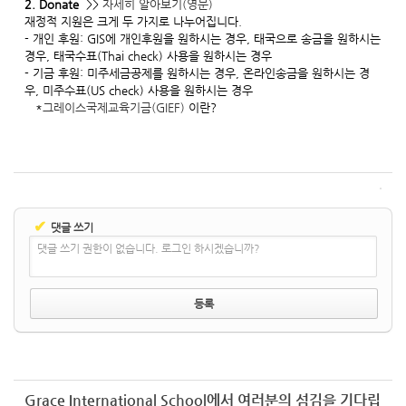
2. Donate
>>
자세히 알아보기(영문)
재정적 지원은 크게 두 가지로 나누어집니다.
- 개인 후원: GIS에 개인후원을 원하시는 경우, 태국으로 송금을 원하시는
경우, 태국수표(Thai check) 사용을 원하시는 경우
- 기금 후원: 미주세금공제를 원하시는 경우, 온라인송금을 원하시는 경
우, 미주수표(US check) 사용을 원하시는 경우
*
그레이스국제교육기금(GIEF)
이란?
✔
댓글 쓰기
댓글 쓰기 권한이 없습니다. 로그인 하시겠습니까?
Grace International School에서 여러분의 섬김을 기다립