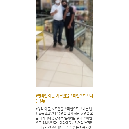
#영적인 아들, 사무엘을 스페인으로 보내
는 날#
#영적 아들, 사무엘을 스페인으로 보내는 날
# 초등학교부터 10년을 함께 하던 청년을 오
늘 파라과이 공항에서 일자리를 위해 스페인
으로 떠나보냈다. 마음이 텅빈것처럼 느껴진
다. 15년 선교지에서 이런 느낌은 처음인것