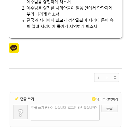
예수님을 영접하게 하소서
예수님을 영접한 시리안들이 말씀 안에서 단단하게
뿌리 내리게 하소서
한국과 시리아의 외교가 정상화되어 시리아 문이 속
히 열려 시리아에 들어가 사역하게 하소서
✔
댓글 쓰기
?
에디터 선택하기
댓글 쓰기 권한이 없습니다. 로그인 하시겠습니까?
?