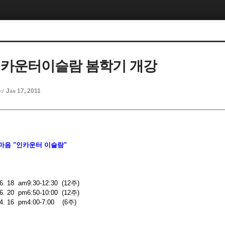
 인카운터이슬람 봄학기 개강
Jan 17, 2011
ed
마음 "인카운터 이슬람"
. 18 am9:30-12:30 (12주)
. 20 pm6:50-10:00 (12주)
. 16 pm4:00-7:00 (6주)