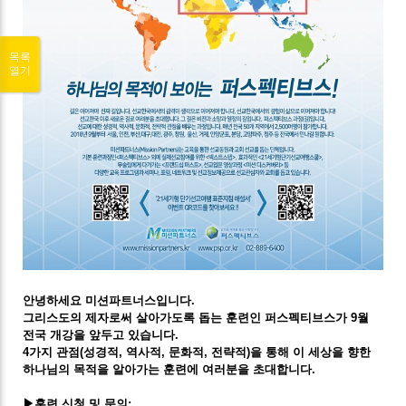
목록
열기
안녕하세요 미션파트너스입니다.
그리스도의 제자로써 살아가도록 돕는 훈련인 퍼스펙티브스가 9월
전국 개강을 앞두고 있습니다.
4가지 관점(성경적, 역사적, 문화적, 전략적)을 통해 이 세상을 향한
하나님의 목적을 알아가는 훈련에 여러분을 초대합니다.
▶훈련 신청 및 문의: