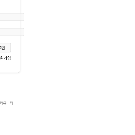
회원가입
커뮤니티