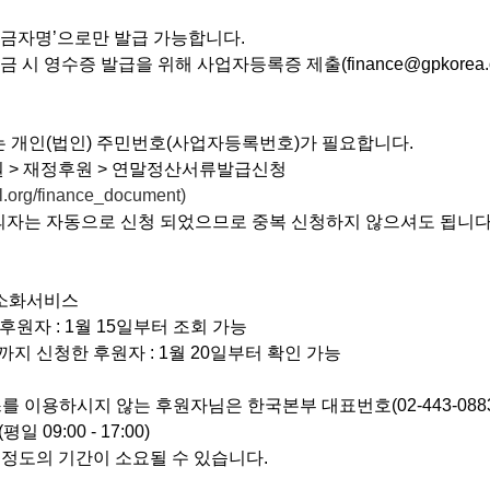
입금자명’으로만 발급 가능합니다.
 시 영수증 발급을 위해 사업자등록증 제출(finance@gpkorea.
 개인(법인) 주민번호(사업자등록번호)가 필요합니다.
원 > 재정후원 > 연말정산서류발급신청
nal.org/finance_document)
동의자는 자동으로 신청 되었으므로 중복 신청하지 않으셔도 됩니다
간소화서비스
 후원자 : 1월 15일부터 조회 가능
 17시까지 신청한 후원자 : 1월 20일부터 확인 가능
 이용하시지 않는 후원자님은 한국본부 대표번호(02-443-0883
 09:00 - 17:00)
일 정도의 기간이 소요될 수 있습니다.