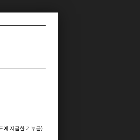
연도에 지급한 기부금)