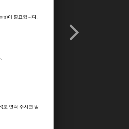
org)이 필요합니다.
.
)로 연락 주시면 받