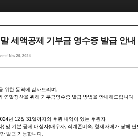
 연말 세액공제 기부금 영수증 발급 안내
Nov 29, 2024
osted
을 위한 동역에 감사드리며,
의 연말정산을 위해 기부금영수증 발급 방법을 안내해드립니다.
상
일~2024년 12월 31일까지의 후원 내역이 있는 후원자
자) 및 기본 공제 대상자(배우자, 직계존비속, 형제자매가 당해 
로만 발급 가능합니다.