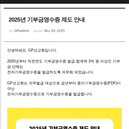
Sketchbook5, 스케치북5
2025년 기부금영수증 제도 안내
GPadmin
May 29, 2025
by
posted
안녕하세요, GP선교회입니다.
Sketchbook5, 스케치북5
2025년부터 직전연도 기부금영수증 발급 합계액 3억 원 이상인 기부
금 단체는
전자기부금영수증을 발급하도록 의무화 되었습니다.
GP선교회는 의무발급 대상으로 금년부터 종이기부금영수증(PDF)이
아닌
전자기부금영수증으로 기부금영수증을 발급합니다.