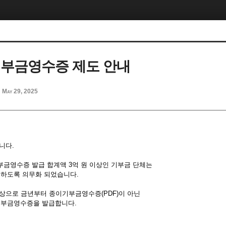
 기부금영수증 제도 안내
May 29, 2025
d
니다.
부금영수증 발급 합계액 3억 원 이상인 기부금 단체는
하도록 의무화 되었습니다.
상으로 금년부터 종이기부금영수증(PDF)이 아닌
부금영수증을 발급합니다.