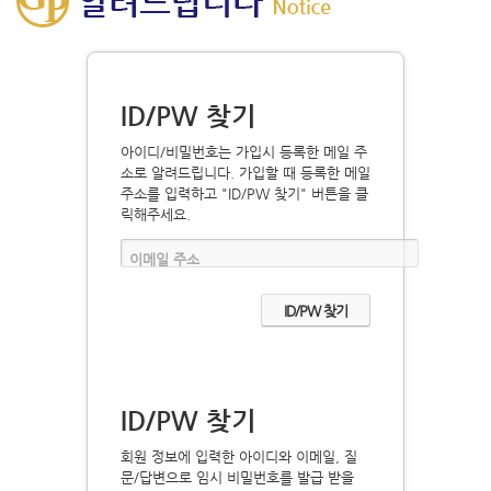
ID/PW 찾기
아이디/비밀번호는 가입시 등록한 메일 주
소로 알려드립니다. 가입할 때 등록한 메일
주소를 입력하고 "ID/PW 찾기" 버튼을 클
릭해주세요.
이메일 주소
ID/PW 찾기
회원 정보에 입력한 아이디와 이메일, 질
문/답변으로 임시 비밀번호를 발급 받을