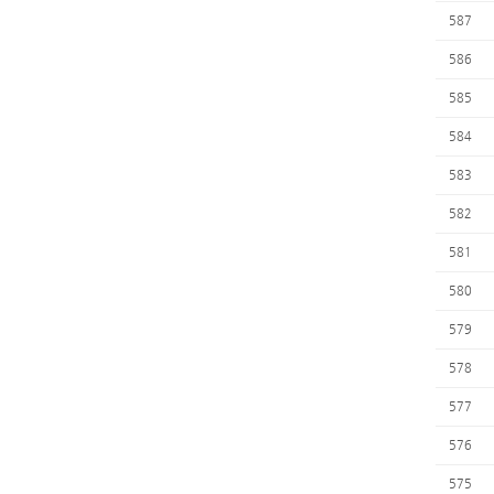
587
586
585
584
583
582
581
580
579
578
577
576
575