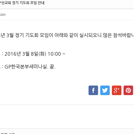
GP선교회 정기 기도회 모임 안내
sion
6년 3월 정기 기도회 모임이 아래와 같이 실시되오니 많은 참석바랍
 : 2016년 3월 8일(화) 10:00 ~
소 : GP한국본부세미나실. 끝.