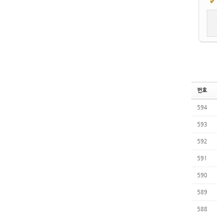
✔
번호
594
593
592
591
590
589
588