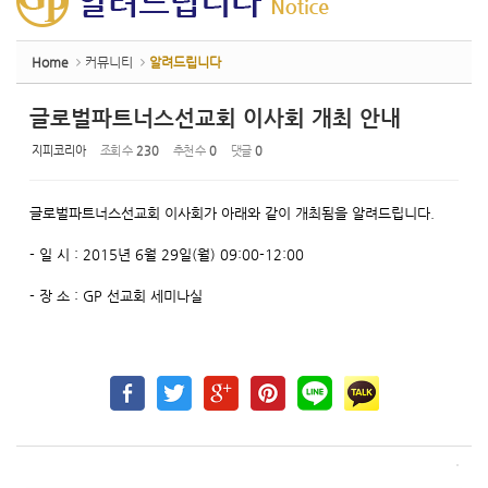
Home
커뮤니티
알려드립니다
글로벌파트너스선교회 이사회 개최 안내
지피코리아
조회 수
230
추천 수
0
댓글
0
글로벌파트너스선교회 이사회가 아래와 같이 개최됨을 알려드립니다.
- 일 시 : 2015년 6월 29일(월) 09:00-12:00
- 장 소 : GP 선교회 세미나실