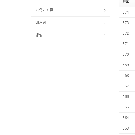
번호
자유게시판
574
매거진
573
572
영상
571
570
569
568
567
566
565
564
563