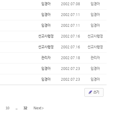
임경아
2002.07.08
임경아
임경아
2002.07.11
임경아
임경아
2002.07.11
임경아
선교사행정
2002.07.16
선교사행정
선교사행정
2002.07.16
선교사행정
관리자
2002.07.18
관리자
임경아
2002.07.23
임경아
임경아
2002.07.23
임경아
쓰기
10
...
32
Next