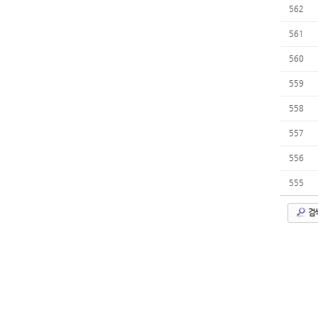
562
561
560
559
558
557
556
555
검