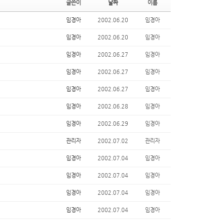
글쓴이
날짜
이름
e
le
ry
임경아
2002.06.20
임경아
임경아
2002.06.20
임경아
임경아
2002.06.27
임경아
임경아
2002.06.27
임경아
임경아
2002.06.27
임경아
임경아
2002.06.28
임경아
임경아
2002.06.29
임경아
관리자
2002.07.02
관리자
임경아
2002.07.04
임경아
임경아
2002.07.04
임경아
임경아
2002.07.04
임경아
임경아
2002.07.04
임경아