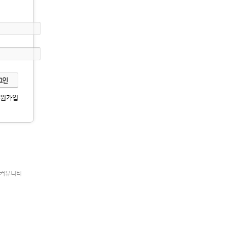
회원가입
커뮤니티