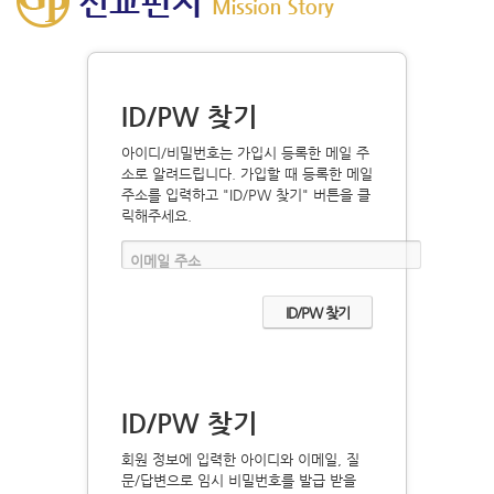
ID/PW 찾기
아이디/비밀번호는 가입시 등록한 메일 주
소로 알려드립니다. 가입할 때 등록한 메일
주소를 입력하고 "ID/PW 찾기" 버튼을 클
릭해주세요.
이메일 주소
ID/PW 찾기
회원 정보에 입력한 아이디와 이메일, 질
문/답변으로 임시 비밀번호를 발급 받을