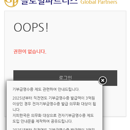
OOPS!
권한이 없습니다.
로그인
기부금영수증 제도 관련하여 안내드립니다.
2025년부터 직전연도 기부금영수증 발급액이 3억원
ID/PW 찾기
|
회원가입
이상인 경우 전자기부금영수증 발급 의무화 대상이 됩
니다.
지피한국은 의무화 대상으로 전자기부금영수증 제도
도입 안내문을 제작하여 공유드립니다.
2025년부터 직전연도 기부금영수증 발급액이 3억원