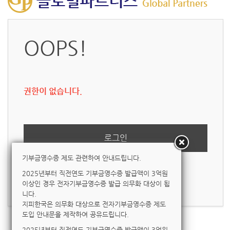
OOPS!
권한이 없습니다.
로그인
기부금영수증 제도 관련하여 안내드립니다.
2025년부터 직전연도 기부금영수증 발급액이 3억원
ID/PW 찾기
|
회원가입
이상인 경우 전자기부금영수증 발급 의무화 대상이 됩
니다.
지피한국은 의무화 대상으로 전자기부금영수증 제도
도입 안내문을 제작하여 공유드립니다.
2025년부터 직전연도 기부금영수증 발급액이 3억원